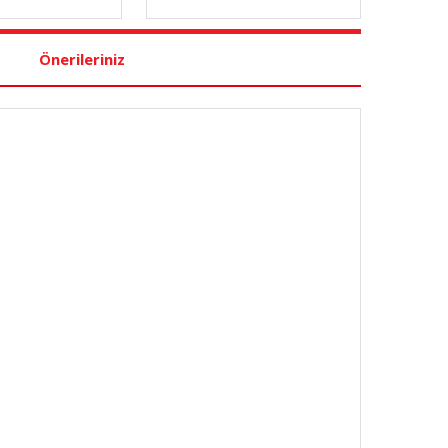
Önerileriniz