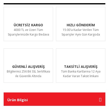
ÜCRETSİZ KARGO
HIZLI GÖNDERİM
4000 TL ve Üzeri Tüm
15:00'a Kadar Verilen Tüm
Siparişlerinizde Kargo Bedava
Siparişler Aynı Gün Kargoda
GÜVENLİ ALIŞVERİŞ
TAKSİTLİ ALIŞVERİŞ
Bilgileriniz 256 Bit SSL Sertifikası
Tüm Banka Kartlarına 12 Aya
ile Güvenlik Altında
Kadar Varan Taksit İmkanı
Ürün Bilgisi