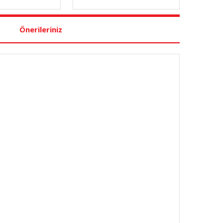
Önerileriniz