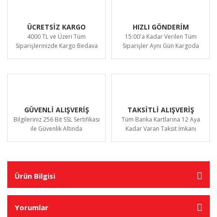
ÜCRETSİZ KARGO
HIZLI GÖNDERİM
4000 TL ve Üzeri Tüm
15:00'a Kadar Verilen Tüm
Siparişlerinizde Kargo Bedava
Siparişler Aynı Gün Kargoda
GÜVENLİ ALIŞVERİŞ
TAKSİTLİ ALIŞVERİŞ
Bilgileriniz 256 Bit SSL Sertifikası
Tüm Banka Kartlarına 12 Aya
ile Güvenlik Altında
Kadar Varan Taksit İmkanı
Ürün Bilgisi
Yorumlar