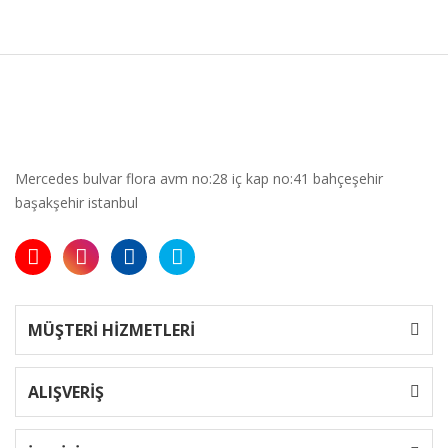
Mercedes bulvar flora avm no:28 iç kap no:41 bahçeşehir
başakşehir istanbul
MÜŞTERİ HİZMETLERİ
ALIŞVERİŞ