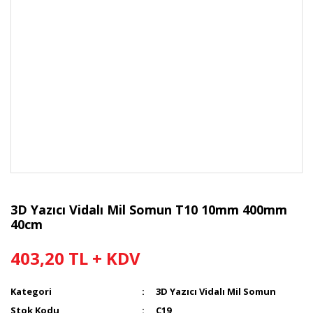
3D Yazıcı Vidalı Mil Somun T10 10mm 400mm
40cm
403,20 TL + KDV
Kategori
3D Yazıcı Vidalı Mil Somun
Stok Kodu
C19