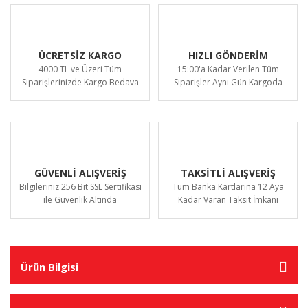
ÜCRETSİZ KARGO
HIZLI GÖNDERİM
4000 TL ve Üzeri Tüm
15:00'a Kadar Verilen Tüm
Siparişlerinizde Kargo Bedava
Siparişler Aynı Gün Kargoda
GÜVENLİ ALIŞVERİŞ
TAKSİTLİ ALIŞVERİŞ
Bilgileriniz 256 Bit SSL Sertifikası
Tüm Banka Kartlarına 12 Aya
ile Güvenlik Altında
Kadar Varan Taksit İmkanı
Ürün Bilgisi