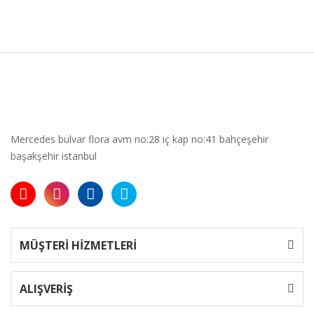
Mercedes bulvar flora avm no:28 iç kap no:41 bahçeşehir
başakşehir istanbul
MÜŞTERİ HİZMETLERİ
ALIŞVERİŞ