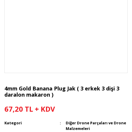
4mm Gold Banana Plug Jak ( 3 erkek 3 dişi 3
daralon makaron )
67,20 TL + KDV
Kategori
Diğer Drone Parçaları ve Drone
Malzemeleri