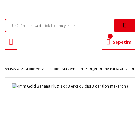
Sepetim
Anasayfa
Drone ve Multikopter Malzemeleri
Diğer Drone Parçaları ve Dro