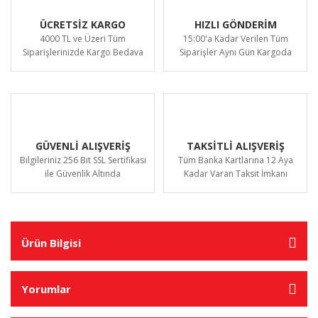
ÜCRETSİZ KARGO
HIZLI GÖNDERİM
4000 TL ve Üzeri Tüm
15:00'a Kadar Verilen Tüm
Siparişlerinizde Kargo Bedava
Siparişler Aynı Gün Kargoda
GÜVENLİ ALIŞVERİŞ
TAKSİTLİ ALIŞVERİŞ
Bilgileriniz 256 Bit SSL Sertifikası
Tüm Banka Kartlarına 12 Aya
ile Güvenlik Altında
Kadar Varan Taksit İmkanı
Ürün Bilgisi
Yorumlar