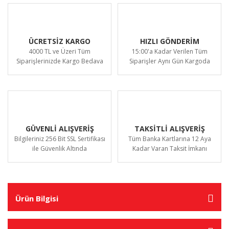
ÜCRETSİZ KARGO
HIZLI GÖNDERİM
4000 TL ve Üzeri Tüm
15:00'a Kadar Verilen Tüm
Siparişlerinizde Kargo Bedava
Siparişler Aynı Gün Kargoda
GÜVENLİ ALIŞVERİŞ
TAKSİTLİ ALIŞVERİŞ
Bilgileriniz 256 Bit SSL Sertifikası
Tüm Banka Kartlarına 12 Aya
ile Güvenlik Altında
Kadar Varan Taksit İmkanı
Ürün Bilgisi