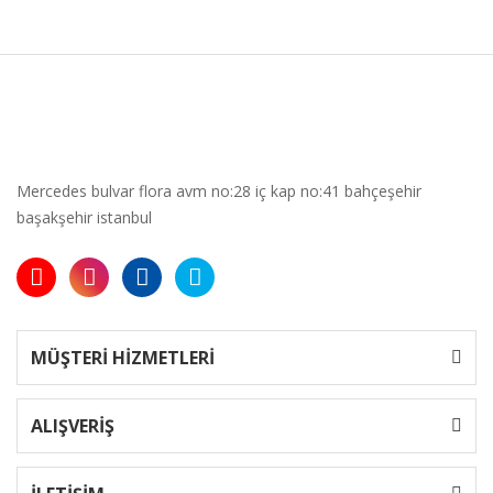
Mercedes bulvar flora avm no:28 iç kap no:41 bahçeşehir
başakşehir istanbul
MÜŞTERİ HİZMETLERİ
ALIŞVERİŞ