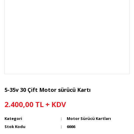
5-35v 30 Çift Motor sürücü Kartı
2.400,00 TL + KDV
Kategori
Motor Sürücü Kartları
Stok Kodu
6666