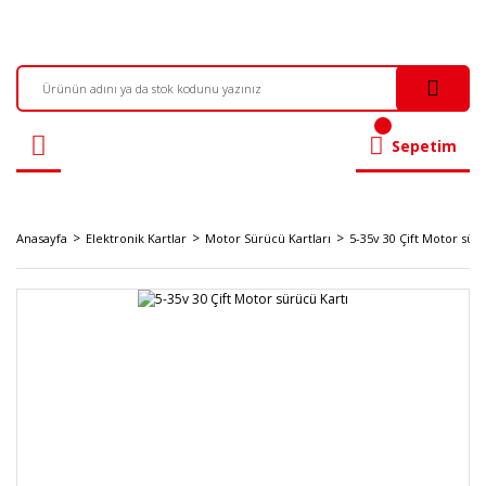
Sepetim
Anasayfa
Elektronik Kartlar
Motor Sürücü Kartları
5-35v 30 Çift Motor sürü