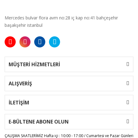
Mercedes bulvar flora avm no:28 iç kap no:41 bahçeşehir
başakşehir istanbul
MÜŞTERİ HİZMETLERİ
ALIŞVERİŞ
İLETİŞİM
E-BÜLTENE ABONE OLUN
ÇALIŞMA SAATLERİMİZ
Hafta içi : 10:00 - 17:00 / Cumartesi ve Pazar Günleri