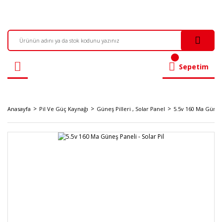
Sepetim
Anasayfa
Pil Ve Güç Kaynağı
Güneş Pilleri , Solar Panel
5.5v 160 Ma Güneş 