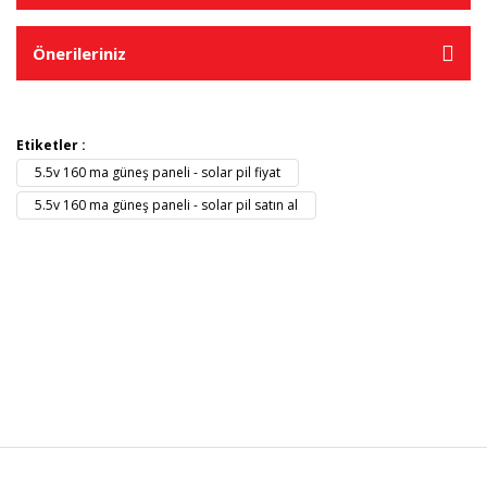
Önerileriniz
Etiketler :
5.5v 160 ma güneş paneli - solar pil fiyat
5.5v 160 ma güneş paneli - solar pil satın al