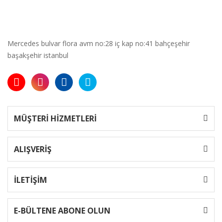
Mercedes bulvar flora avm no:28 iç kap no:41 bahçeşehir
başakşehir istanbul
MÜŞTERİ HİZMETLERİ
ALIŞVERİŞ
İLETİŞİM
E-BÜLTENE ABONE OLUN