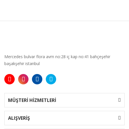
Mercedes bulvar flora avm no:28 iç kap no:41 bahçeşehir
başakşehir istanbul
MÜŞTERİ HİZMETLERİ
ALIŞVERİŞ