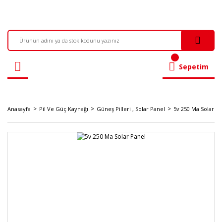
Sepetim
Anasayfa
Pil Ve Güç Kaynağı
Güneş Pilleri , Solar Panel
5v 250 Ma Solar P