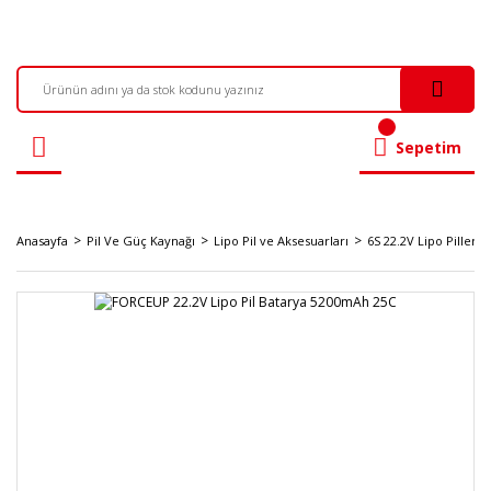
Sepetim
Anasayfa
Pil Ve Güç Kaynağı
Lipo Pil ve Aksesuarları
6S 22.2V Lipo Piller