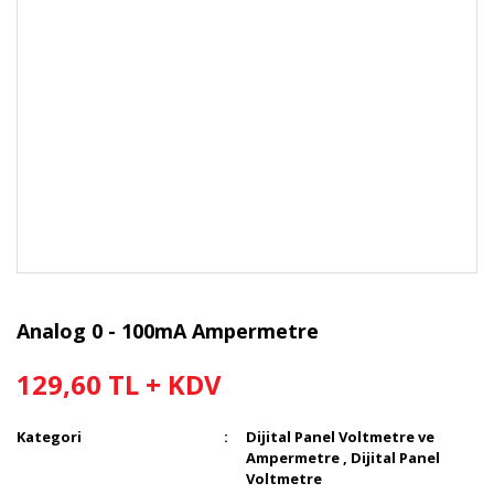
Analog 0 - 100mA Ampermetre
129,60 TL + KDV
Kategori
Dijital Panel Voltmetre ve
Ampermetre
,
Dijital Panel
Voltmetre