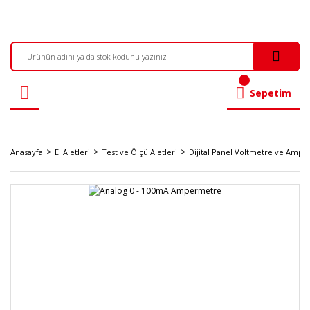
Sepetim
Anasayfa
El Aletleri
Test ve Ölçü Aletleri
Dijital Panel Voltmetre ve Amp