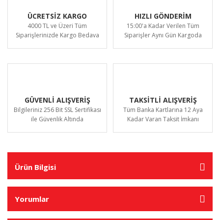
ÜCRETSİZ KARGO
HIZLI GÖNDERİM
4000 TL ve Üzeri Tüm
15:00'a Kadar Verilen Tüm
Siparişlerinizde Kargo Bedava
Siparişler Aynı Gün Kargoda
GÜVENLİ ALIŞVERİŞ
TAKSİTLİ ALIŞVERİŞ
Bilgileriniz 256 Bit SSL Sertifikası
Tüm Banka Kartlarına 12 Aya
ile Güvenlik Altında
Kadar Varan Taksit İmkanı
Ürün Bilgisi
Yorumlar