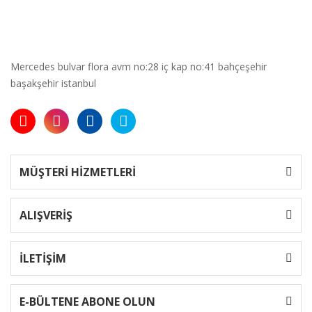
Mercedes bulvar flora avm no:28 iç kap no:41 bahçeşehir
başakşehir istanbul
MÜŞTERİ HİZMETLERİ
ALIŞVERİŞ
İLETİŞİM
E-BÜLTENE ABONE OLUN