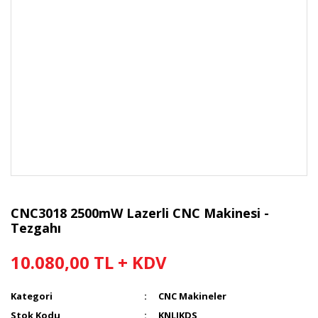
CNC3018 2500mW Lazerli CNC Makinesi -
Tezgahı
10.080,00 TL + KDV
Kategori
CNC Makineler
Stok Kodu
KNLJKDS