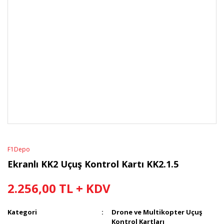
F1Depo
Ekranlı KK2 Uçuş Kontrol Kartı KK2.1.5
2.256,00 TL + KDV
Kategori
Drone ve Multikopter Uçuş
Kontrol Kartları