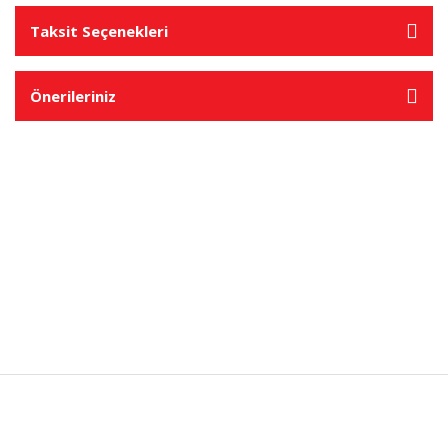
Taksit Seçenekleri
Önerileriniz