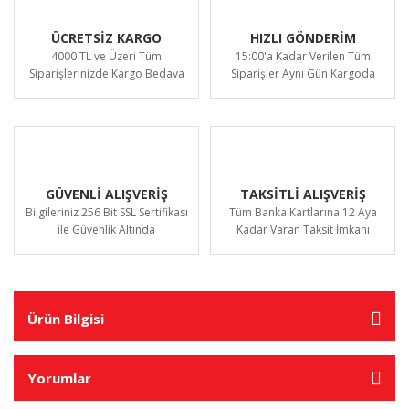
ÜCRETSİZ KARGO
HIZLI GÖNDERİM
4000 TL ve Üzeri Tüm
15:00'a Kadar Verilen Tüm
Siparişlerinizde Kargo Bedava
Siparişler Aynı Gün Kargoda
GÜVENLİ ALIŞVERİŞ
TAKSİTLİ ALIŞVERİŞ
Bilgileriniz 256 Bit SSL Sertifikası
Tüm Banka Kartlarına 12 Aya
ile Güvenlik Altında
Kadar Varan Taksit İmkanı
Ürün Bilgisi
Yorumlar