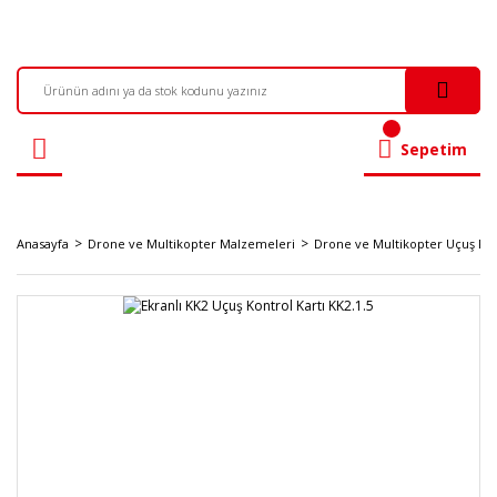
Sepetim
Anasayfa
Drone ve Multikopter Malzemeleri
Drone ve Multikopter Uçuş Kont