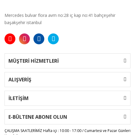
Mercedes bulvar flora avm no:28 iç kap no:41 bahçeşehir
başakşehir istanbul
MÜŞTERİ HİZMETLERİ
ALIŞVERİŞ
İLETİŞİM
E-BÜLTENE ABONE OLUN
ÇALIŞMA SAATLERİMİZ
Hafta içi : 10:00 - 17:00 / Cumartesi ve Pazar Günleri