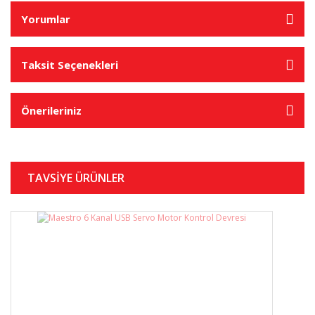
Yorumlar
Taksit Seçenekleri
Önerileriniz
TAVSİYE ÜRÜNLER