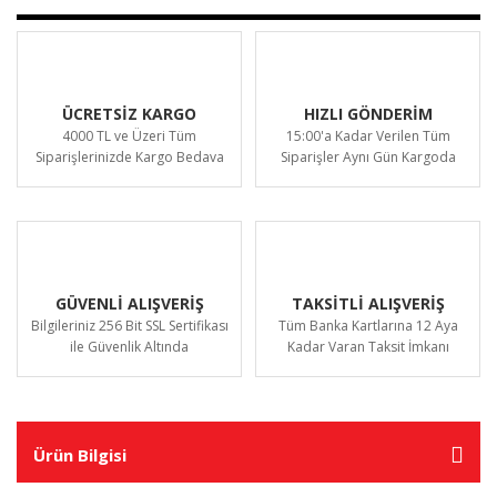
ÜCRETSİZ KARGO
HIZLI GÖNDERİM
4000 TL ve Üzeri Tüm
15:00'a Kadar Verilen Tüm
Siparişlerinizde Kargo Bedava
Siparişler Aynı Gün Kargoda
GÜVENLİ ALIŞVERİŞ
TAKSİTLİ ALIŞVERİŞ
Bilgileriniz 256 Bit SSL Sertifikası
Tüm Banka Kartlarına 12 Aya
ile Güvenlik Altında
Kadar Varan Taksit İmkanı
Ürün Bilgisi