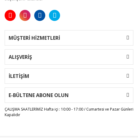
MÜŞTERİ HİZMETLERİ
ALIŞVERİŞ
İLETİŞİM
E-BÜLTENE ABONE OLUN
ÇALIŞMA SAATLERİMİZ
Hafta içi : 10:00 - 17:00 / Cumartesi ve Pazar Günleri
Kapalıdır