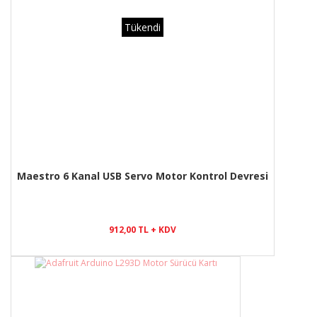
Tükendi
Maestro 6 Kanal USB Servo Motor Kontrol Devresi
912,00 TL + KDV