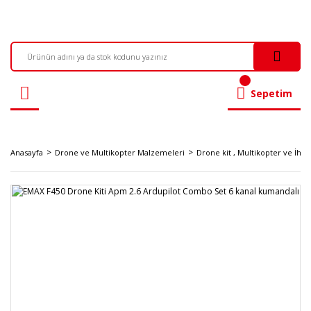
Sepetim
Anasayfa
Drone ve Multikopter Malzemeleri
Drone kit , Multikopter ve İha 