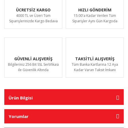
ÜCRETSİZ KARGO
HIZLI GÖNDERİM
4000 TL ve Üzeri Tüm
15:00'a Kadar Verilen Tüm
Siparişlerinizde Kargo Bedava
Siparişler Aynı Gün Kargoda
GÜVENLİ ALIŞVERİŞ
TAKSİTLİ ALIŞVERİŞ
Bilgileriniz 256 Bit SSL Sertifikası
Tüm Banka Kartlarına 12 Aya
ile Güvenlik Altında
Kadar Varan Taksit İmkanı
Ürün Bilgisi
Yorumlar