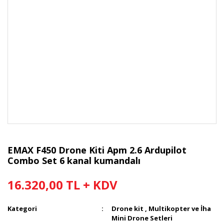
EMAX F450 Drone Kiti Apm 2.6 Ardupilot
Combo Set 6 kanal kumandalı
16.320,00 TL + KDV
Kategori
Drone kit , Multikopter ve İha
Mini Drone Setleri