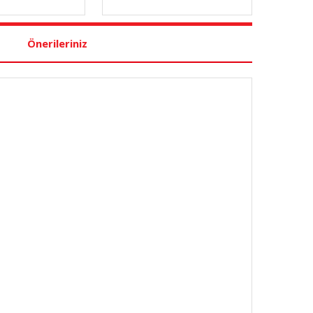
Önerileriniz