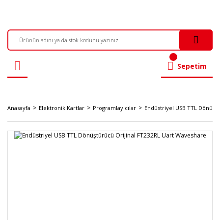
Sepetim
Anasayfa
Elektronik Kartlar
Programlayıcılar
Endüstriyel USB TTL Dönüştü