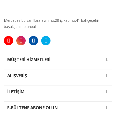
Mercedes bulvar flora avm no:28 iç kap no:41 bahçeşehir
başakşehir istanbul
MÜŞTERİ HİZMETLERİ
ALIŞVERİŞ
İLETİŞİM
E-BÜLTENE ABONE OLUN