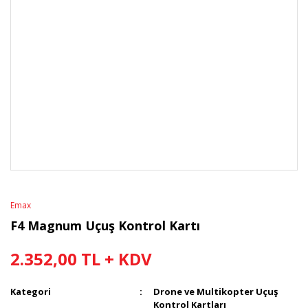
Emax
F4 Magnum Uçuş Kontrol Kartı
2.352,00 TL + KDV
Kategori
Drone ve Multikopter Uçuş
Kontrol Kartları