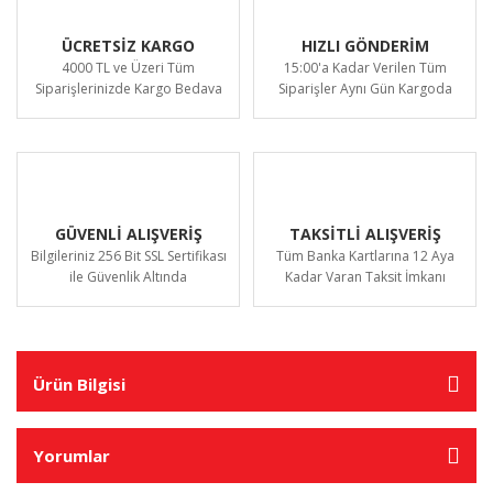
ÜCRETSİZ KARGO
HIZLI GÖNDERİM
4000 TL ve Üzeri Tüm
15:00'a Kadar Verilen Tüm
Siparişlerinizde Kargo Bedava
Siparişler Aynı Gün Kargoda
GÜVENLİ ALIŞVERİŞ
TAKSİTLİ ALIŞVERİŞ
Bilgileriniz 256 Bit SSL Sertifikası
Tüm Banka Kartlarına 12 Aya
ile Güvenlik Altında
Kadar Varan Taksit İmkanı
Ürün Bilgisi
Yorumlar