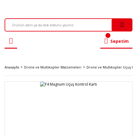
Sepetim
Anasayfa
Drone ve Multikopter Malzemeleri
Drone ve Multikopter Uçuş Kont