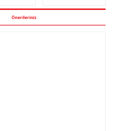
Önerileriniz