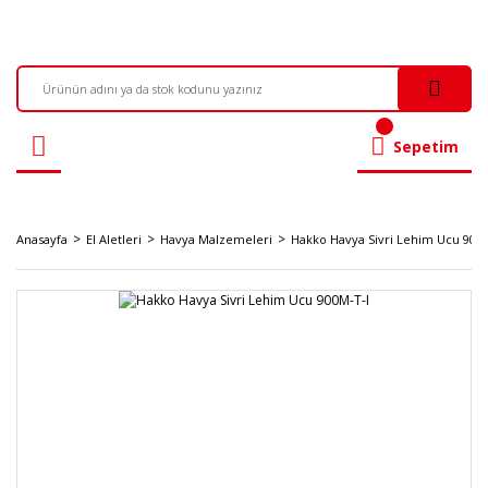
Sepetim
Anasayfa
El Aletleri
Havya Malzemeleri
Hakko Havya Sivri Lehim Ucu 900