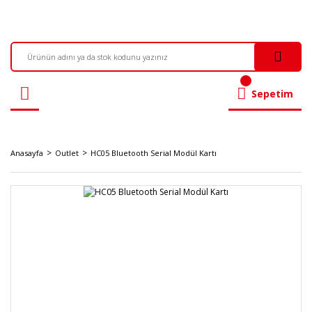
Sepetim
Anasayfa
Outlet
HC05 Bluetooth Serial Modül Kartı