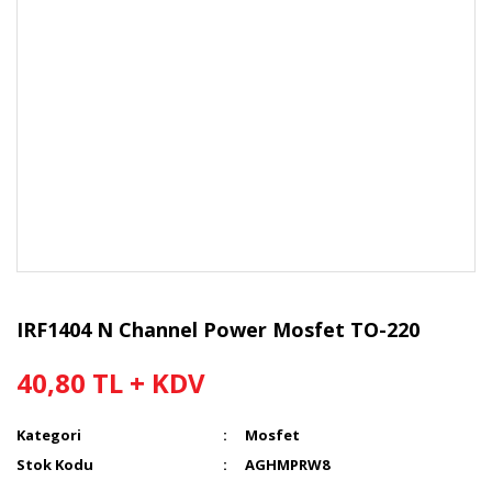
IRF1404 N Channel Power Mosfet TO-220
40,80 TL + KDV
Kategori
Mosfet
Stok Kodu
AGHMPRW8