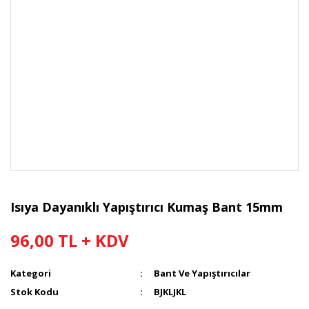
Isıya Dayanıklı Yapıştırıcı Kumaş Bant 15mm
96,00 TL + KDV
Kategori
Bant Ve Yapıştırıcılar
Stok Kodu
BJKLJKL