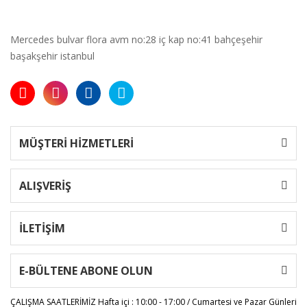
Mercedes bulvar flora avm no:28 iç kap no:41 bahçeşehir
başakşehir istanbul
MÜŞTERİ HİZMETLERİ
ALIŞVERİŞ
İLETİŞİM
E-BÜLTENE ABONE OLUN
ÇALIŞMA SAATLERİMİZ
Hafta içi : 10:00 - 17:00 / Cumartesi ve Pazar Günleri