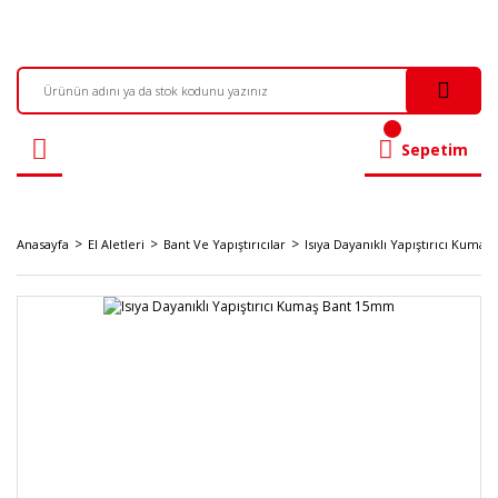
Sepetim
Anasayfa
El Aletleri
Bant Ve Yapıştırıcılar
Isıya Dayanıklı Yapıştırıcı Kuma