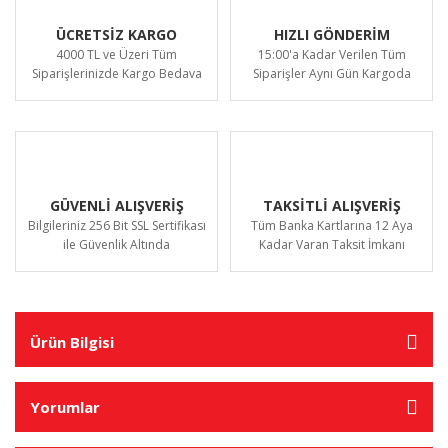
ÜCRETSİZ KARGO
HIZLI GÖNDERİM
4000 TL ve Üzeri Tüm
15:00'a Kadar Verilen Tüm
Siparişlerinizde Kargo Bedava
Siparişler Aynı Gün Kargoda
GÜVENLİ ALIŞVERİŞ
TAKSİTLİ ALIŞVERİŞ
Bilgileriniz 256 Bit SSL Sertifikası
Tüm Banka Kartlarına 12 Aya
ile Güvenlik Altında
Kadar Varan Taksit İmkanı
Ürün Bilgisi
Yorumlar