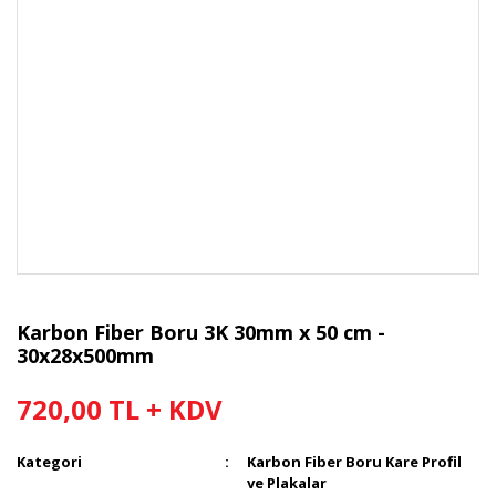
Karbon Fiber Boru 3K 30mm x 50 cm -
30x28x500mm
720,00 TL + KDV
Kategori
Karbon Fiber Boru Kare Profil
ve Plakalar