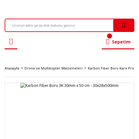
Sepetim
Anasayfa
Drone ve Multikopter Malzemeleri
Karbon Fiber Boru Kare Profil 