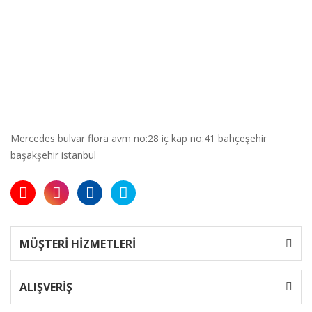
Mercedes bulvar flora avm no:28 iç kap no:41 bahçeşehir
başakşehir istanbul
MÜŞTERİ HİZMETLERİ
ALIŞVERİŞ