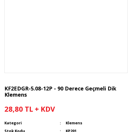
KF2EDGR-5.08-12P - 90 Derece Geçmeli Dik
Klemens
28,80 TL + KDV
Kategori
Klemens
Stok Kodu
KP201