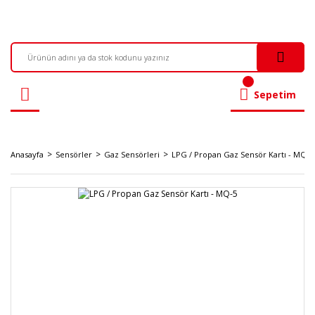
Sepetim
Anasayfa
Sensörler
Gaz Sensörleri
LPG / Propan Gaz Sensör Kartı - MQ-5