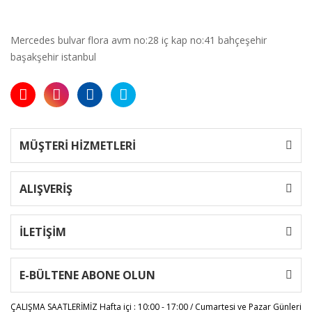
Mercedes bulvar flora avm no:28 iç kap no:41 bahçeşehir
başakşehir istanbul
MÜŞTERİ HİZMETLERİ
ALIŞVERİŞ
İLETİŞİM
E-BÜLTENE ABONE OLUN
ÇALIŞMA SAATLERİMİZ
Hafta içi : 10:00 - 17:00 / Cumartesi ve Pazar Günleri