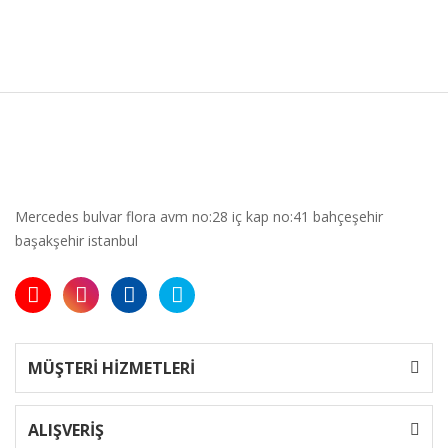
Mercedes bulvar flora avm no:28 iç kap no:41 bahçeşehir
başakşehir istanbul
MÜŞTERİ HİZMETLERİ
ALIŞVERİŞ