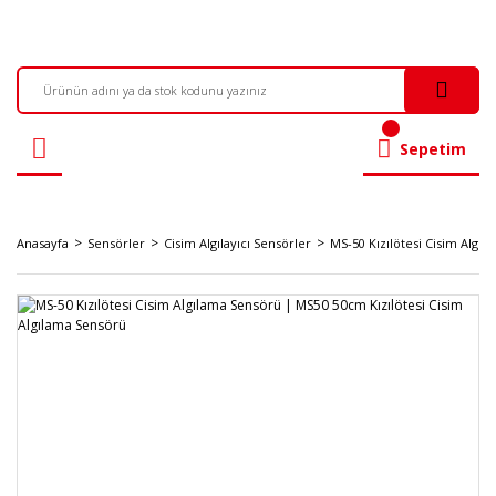
Sepetim
Anasayfa
Sensörler
Cisim Algılayıcı Sensörler
MS-50 Kızılötesi Cisim Algı