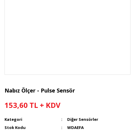
Nabız Ölçer - Pulse Sensör
153,60 TL + KDV
Kategori
Diğer Sensörler
Stok Kodu
WDAEFA