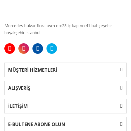
Mercedes bulvar flora avm no:28 iç kap no:41 bahçeşehir
başakşehir istanbul
MÜŞTERİ HİZMETLERİ
ALIŞVERİŞ
İLETİŞİM
E-BÜLTENE ABONE OLUN