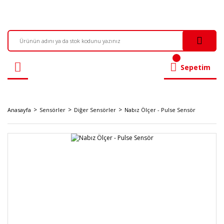
Sepetim
Anasayfa
Sensörler
Diğer Sensörler
Nabız Ölçer - Pulse Sensör