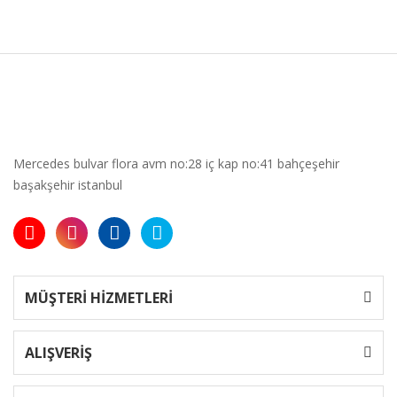
Mercedes bulvar flora avm no:28 iç kap no:41 bahçeşehir
başakşehir istanbul
MÜŞTERİ HİZMETLERİ
ALIŞVERİŞ