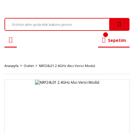
Sepetim
Anasayfa
Outlet
NRF24L01 2.4GHz Alıcı Verici Modül