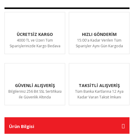
ÜCRETSİZ KARGO
HIZLI GÖNDERİM
4000 TL ve Üzeri Tüm
15:00'a Kadar Verilen Tüm
Siparişlerinizde Kargo Bedava
Siparişler Aynı Gün Kargoda
GÜVENLİ ALIŞVERİŞ
TAKSİTLİ ALIŞVERİŞ
Bilgileriniz 256 Bit SSL Sertifikası
Tüm Banka Kartlarına 12 Aya
ile Güvenlik Altında
Kadar Varan Taksit İmkanı
Ürün Bilgisi