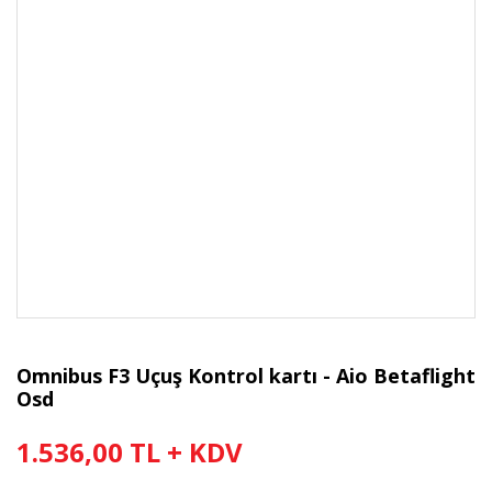
Omnibus F3 Uçuş Kontrol kartı - Aio Betaflight
Osd
1.536,00 TL + KDV