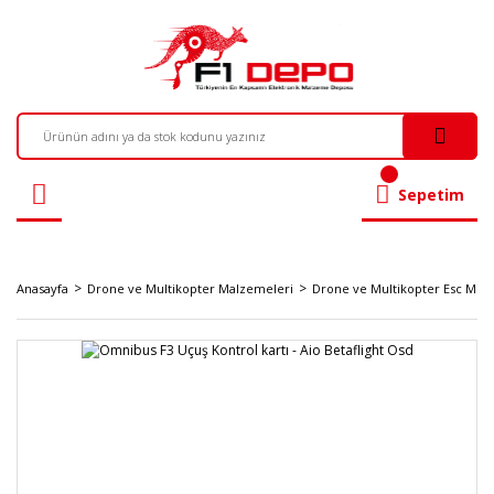
Sepetim
Anasayfa
Drone ve Multikopter Malzemeleri
Drone ve Multikopter Esc Motor