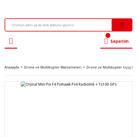
Sepetim
Anasayfa
Drone ve Multikopter Malzemeleri
Drone ve Multikopter Uçuş Kont