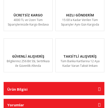
ÜCRETSİZ KARGO
HIZLI GÖNDERİM
4000 TL ve Üzeri Tüm
15:00'a Kadar Verilen Tüm
Siparişlerinizde Kargo Bedava
Siparişler Aynı Gün Kargoda
GÜVENLİ ALIŞVERİŞ
TAKSİTLİ ALIŞVERİŞ
Bilgileriniz 256 Bit SSL Sertifikası
Tüm Banka Kartlarına 12 Aya
ile Güvenlik Altında
Kadar Varan Taksit İmkanı
Ürün Bilgisi
Yorumlar