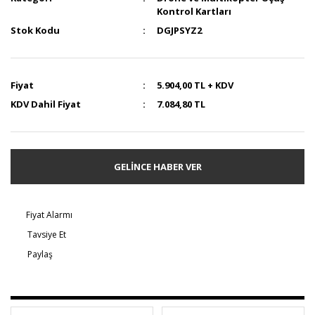
Kontrol Kartları
Stok Kodu
DGJPSYZ2
Fiyat
5.904,00 TL + KDV
KDV Dahil Fiyat
7.084,80 TL
GELİNCE HABER VER
Fiyat Alarmı
Tavsiye Et
Paylaş