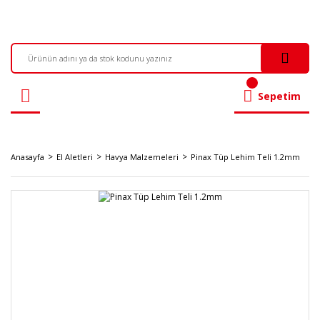
Sepetim
Anasayfa
El Aletleri
Havya Malzemeleri
Pinax Tüp Lehim Teli 1.2mm