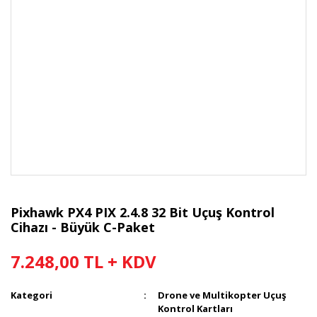
Pixhawk PX4 PIX 2.4.8 32 Bit Uçuş Kontrol
Cihazı - Büyük C-Paket
7.248,00 TL + KDV
Kategori
Drone ve Multikopter Uçuş
Kontrol Kartları