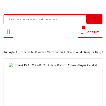
Sepetim
Anasayfa
Drone ve Multikopter Malzemeleri
Drone ve Multikopter Uçuş Kont