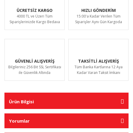
ÜCRETSİZ KARGO
HIZLI GÖNDERİM
4000 TL ve Üzeri Tüm
15:00'a Kadar Verilen Tüm
Siparişlerinizde Kargo Bedava
Siparişler Aynı Gün Kargoda
GÜVENLİ ALIŞVERİŞ
TAKSİTLİ ALIŞVERİŞ
Bilgileriniz 256 Bit SSL Sertifikası
Tüm Banka Kartlarına 12 Aya
ile Güvenlik Altında
Kadar Varan Taksit İmkanı
Ürün Bilgisi
Yorumlar