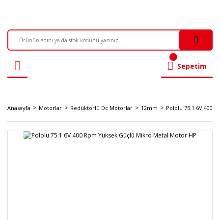
Sepetim
Anasayfa
Motorlar
Redüktörlü Dc Motorlar
12mm
Pololu 75:1 6V 400 