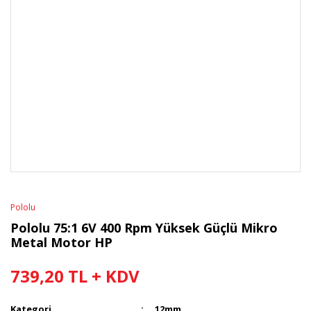
Pololu
Pololu 75:1 6V 400 Rpm Yüksek Güçlü Mikro
Metal Motor HP
739,20 TL + KDV
Kategori
12mm