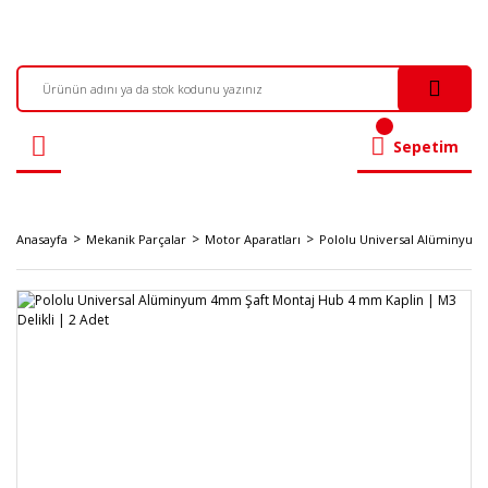
Sepetim
Anasayfa
Mekanik Parçalar
Motor Aparatları
Pololu Universal Alüminyum 