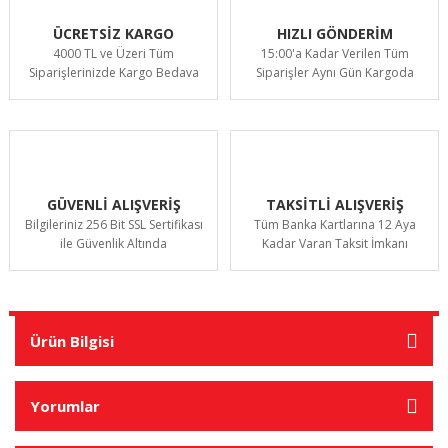
ÜCRETSİZ KARGO
HIZLI GÖNDERİM
4000 TL ve Üzeri Tüm
15:00'a Kadar Verilen Tüm
Siparişlerinizde Kargo Bedava
Siparişler Aynı Gün Kargoda
GÜVENLİ ALIŞVERİŞ
TAKSİTLİ ALIŞVERİŞ
Bilgileriniz 256 Bit SSL Sertifikası
Tüm Banka Kartlarına 12 Aya
ile Güvenlik Altında
Kadar Varan Taksit İmkanı
Ürün Bilgisi
Yorumlar