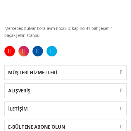
Mercedes bulvar flora avm no:28 iç kap no:41 bahçeşehir
başakşehir istanbul
MÜŞTERİ HİZMETLERİ
ALIŞVERİŞ
İLETİŞİM
E-BÜLTENE ABONE OLUN