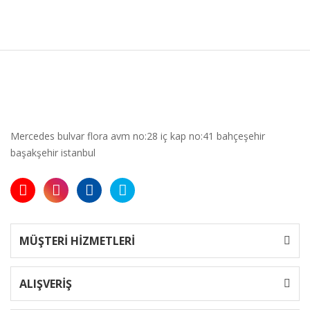
Mercedes bulvar flora avm no:28 iç kap no:41 bahçeşehir
başakşehir istanbul
MÜŞTERİ HİZMETLERİ
ALIŞVERİŞ