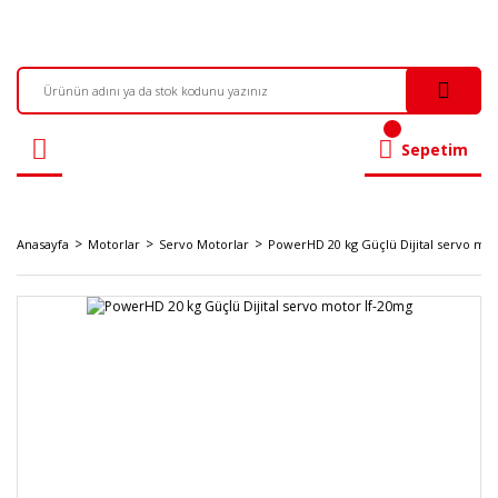
Sepetim
Anasayfa
Motorlar
Servo Motorlar
PowerHD 20 kg Güçlü Dijital servo mot