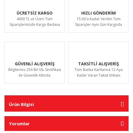
ÜCRETSİZ KARGO
HIZLI GÖNDERİM
4000 TL ve Üzeri Tüm
15:00'a Kadar Verilen Tüm
Siparişlerinizde Kargo Bedava
Siparişler Aynı Gün Kargoda
GÜVENLİ ALIŞVERİŞ
TAKSİTLİ ALIŞVERİŞ
Bilgileriniz 256 Bit SSL Sertifikası
Tüm Banka Kartlarına 12 Aya
ile Güvenlik Altında
Kadar Varan Taksit İmkanı
Ürün Bilgisi
Yorumlar