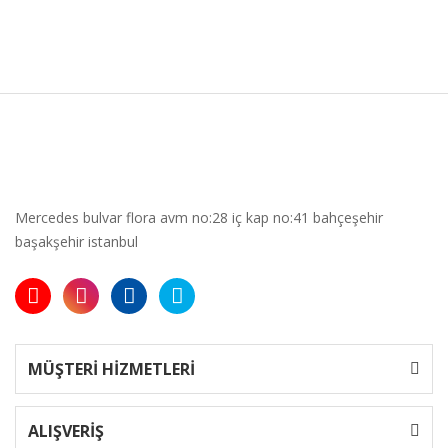
Mercedes bulvar flora avm no:28 iç kap no:41 bahçeşehir
başakşehir istanbul
MÜŞTERİ HİZMETLERİ
ALIŞVERİŞ