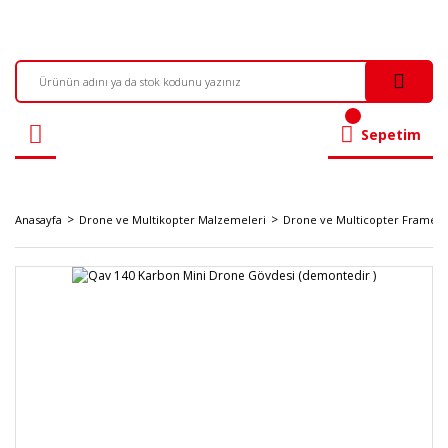
Sepetim
Anasayfa
Drone ve Multikopter Malzemeleri
Drone ve Multicopter Frame 