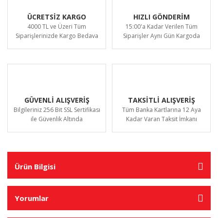
ÜCRETSİZ KARGO
HIZLI GÖNDERİM
4000 TL ve Üzeri Tüm
15:00'a Kadar Verilen Tüm
Siparişlerinizde Kargo Bedava
Siparişler Aynı Gün Kargoda
GÜVENLİ ALIŞVERİŞ
TAKSİTLİ ALIŞVERİŞ
Bilgileriniz 256 Bit SSL Sertifikası
Tüm Banka Kartlarına 12 Aya
ile Güvenlik Altında
Kadar Varan Taksit İmkanı
Ürün Bilgisi
Yorumlar