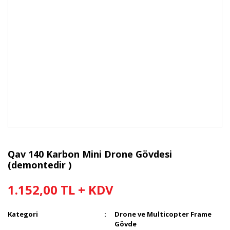
Qav 140 Karbon Mini Drone Gövdesi
(demontedir )
1.152,00 TL + KDV
Kategori
Drone ve Multicopter Frame
Gövde