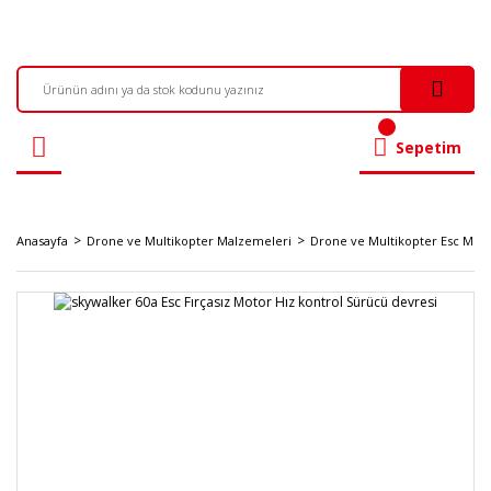
Sepetim
Anasayfa
Drone ve Multikopter Malzemeleri
Drone ve Multikopter Esc Motor