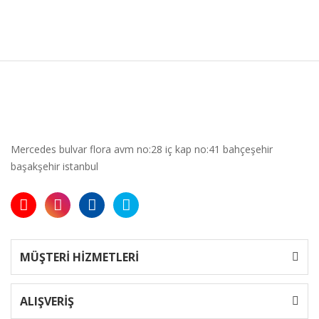
Mercedes bulvar flora avm no:28 iç kap no:41 bahçeşehir
başakşehir istanbul
MÜŞTERİ HİZMETLERİ
ALIŞVERİŞ