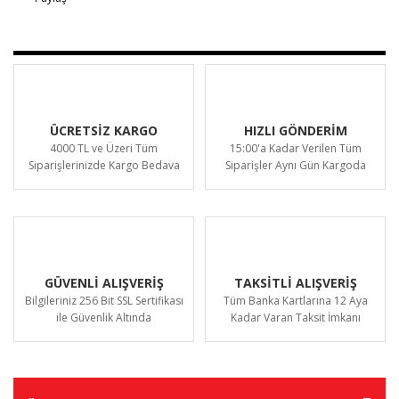
ÜCRETSİZ KARGO
HIZLI GÖNDERİM
4000 TL ve Üzeri Tüm
15:00'a Kadar Verilen Tüm
Siparişlerinizde Kargo Bedava
Siparişler Aynı Gün Kargoda
GÜVENLİ ALIŞVERİŞ
TAKSİTLİ ALIŞVERİŞ
Bilgileriniz 256 Bit SSL Sertifikası
Tüm Banka Kartlarına 12 Aya
ile Güvenlik Altında
Kadar Varan Taksit İmkanı