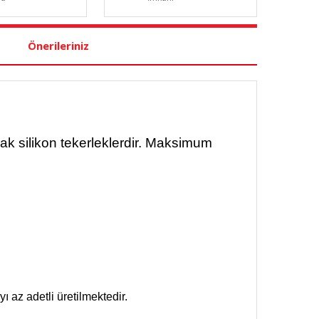
Önerileriniz
ak silikon tekerleklerdir. Maksimum
.
 az adetli üretilmektedir.