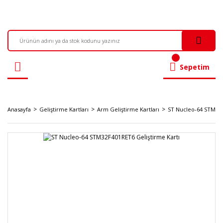
Sepetim
Anasayfa
Geliştirme Kartları
Arm Geliştirme Kartları
ST Nucleo-64 STM32F