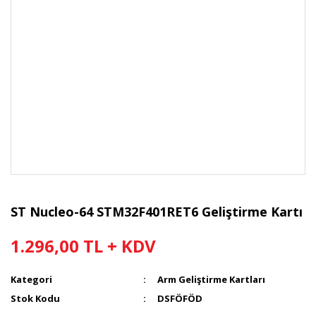
ST Nucleo-64 STM32F401RET6 Geliştirme Kartı
1.296,00 TL + KDV
Kategori
Arm Geliştirme Kartları
Stok Kodu
DSFÖFÖD