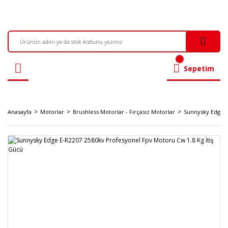
Sepetim
Anasayfa
Motorlar
Brushless Motorlar - Fırçasız Motorlar
Sunnysky Edge E