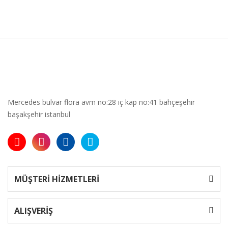
Mercedes bulvar flora avm no:28 iç kap no:41 bahçeşehir
başakşehir istanbul
MÜŞTERİ HİZMETLERİ
ALIŞVERİŞ