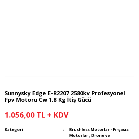
Sunnysky Edge E-R2207 2580kv Profesyonel
Fpv Motoru Cw 1.8 Kg İtiş Gücü
1.056,00 TL + KDV
Kategori
Brushless Motorlar - Fırçasız
Motorlar
,
Drone ve