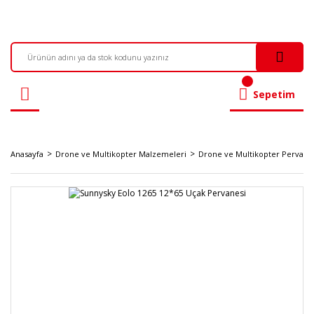
Sepetim
Anasayfa
Drone ve Multikopter Malzemeleri
Drone ve Multikopter Pervanel