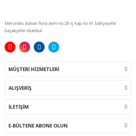
Mercedes bulvar flora avm no:28 iç kap no:41 bahçeşehir
başakşehir istanbul
MÜŞTERİ HİZMETLERİ
ALIŞVERİŞ
İLETİŞİM
E-BÜLTENE ABONE OLUN