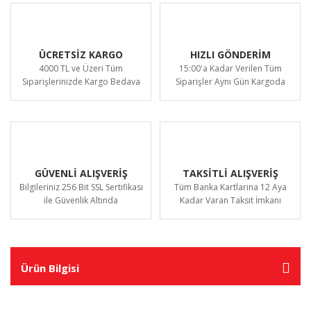
ÜCRETSİZ KARGO
HIZLI GÖNDERİM
4000 TL ve Üzeri Tüm
15:00'a Kadar Verilen Tüm
Siparişlerinizde Kargo Bedava
Siparişler Aynı Gün Kargoda
GÜVENLİ ALIŞVERİŞ
TAKSİTLİ ALIŞVERİŞ
Bilgileriniz 256 Bit SSL Sertifikası
Tüm Banka Kartlarına 12 Aya
ile Güvenlik Altında
Kadar Varan Taksit İmkanı
Ürün Bilgisi