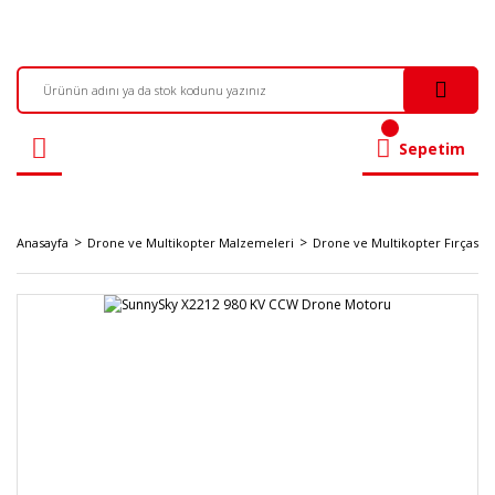
Sepetim
Anasayfa
Drone ve Multikopter Malzemeleri
Drone ve Multikopter Fırçasız