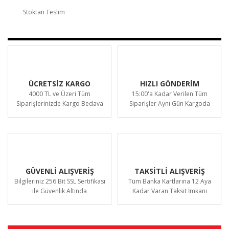
Stoktan Teslim
ÜCRETSİZ KARGO
HIZLI GÖNDERİM
4000 TL ve Üzeri Tüm
15:00'a Kadar Verilen Tüm
Siparişlerinizde Kargo Bedava
Siparişler Aynı Gün Kargoda
GÜVENLİ ALIŞVERİŞ
TAKSİTLİ ALIŞVERİŞ
Bilgileriniz 256 Bit SSL Sertifikası
Tüm Banka Kartlarına 12 Aya
ile Güvenlik Altında
Kadar Varan Taksit İmkanı