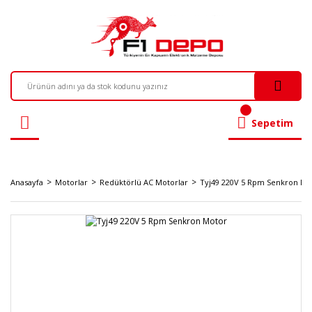
Sepetim
Anasayfa
Motorlar
Redüktörlü AC Motorlar
Tyj49 220V 5 Rpm Senkron Mo