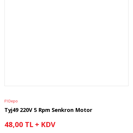
F1Depo
Tyj49 220V 5 Rpm Senkron Motor
48,00 TL + KDV