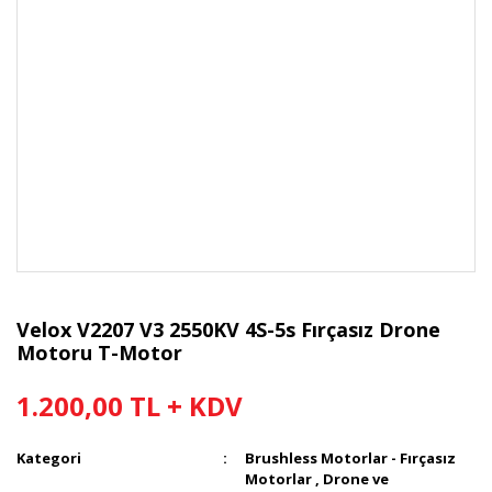
Velox V2207 V3 2550KV 4S-5s Fırçasız Drone
Motoru T-Motor
1.200,00 TL + KDV
Kategori
Brushless Motorlar - Fırçasız
Motorlar
,
Drone ve