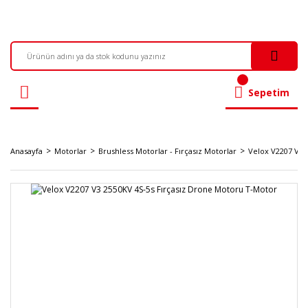
Sepetim
Anasayfa
Motorlar
Brushless Motorlar - Fırçasız Motorlar
Velox V2207 V3 