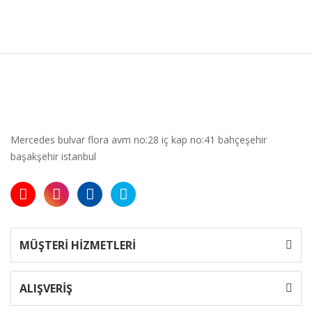
Mercedes bulvar flora avm no:28 iç kap no:41 bahçeşehir
başakşehir istanbul
MÜŞTERİ HİZMETLERİ
ALIŞVERİŞ