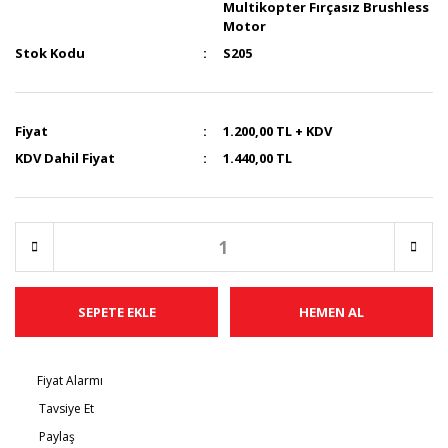
Multikopter Fırçasız Brushless
Motor
Stok Kodu
S205
Fiyat
1.200,00 TL + KDV
KDV Dahil Fiyat
1.440,00 TL
SEPETE EKLE
HEMEN AL
Fiyat Alarmı
Tavsiye Et
Paylaş