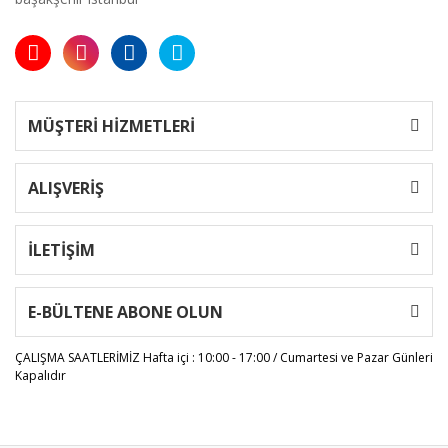
MÜŞTERİ HİZMETLERİ
ALIŞVERİŞ
İLETİŞİM
E-BÜLTENE ABONE OLUN
ÇALIŞMA SAATLERİMİZ
Hafta içi : 10:00 - 17:00 / Cumartesi ve Pazar Günleri
Kapalıdır