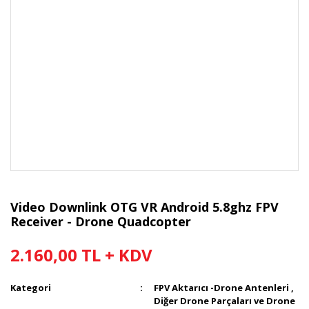
Video Downlink OTG VR Android 5.8ghz FPV
Receiver - Drone Quadcopter
2.160,00 TL + KDV
Kategori
FPV Aktarıcı -Drone Antenleri
,
Diğer Drone Parçaları ve Drone