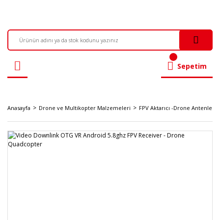
Sepetim
Anasayfa
Drone ve Multikopter Malzemeleri
FPV Aktarıcı -Drone Antenleri