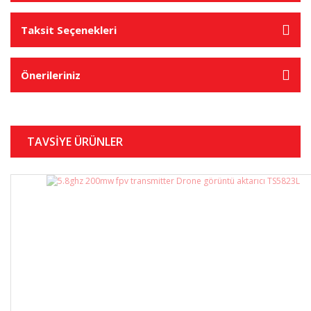
Taksit Seçenekleri
Önerileriniz
TAVSİYE ÜRÜNLER