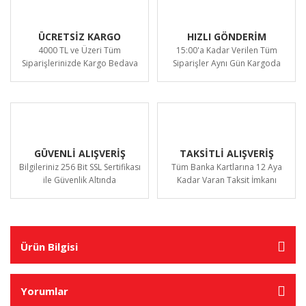
ÜCRETSİZ KARGO
HIZLI GÖNDERİM
4000 TL ve Üzeri Tüm
15:00'a Kadar Verilen Tüm
Siparişlerinizde Kargo Bedava
Siparişler Aynı Gün Kargoda
GÜVENLİ ALIŞVERİŞ
TAKSİTLİ ALIŞVERİŞ
Bilgileriniz 256 Bit SSL Sertifikası
Tüm Banka Kartlarına 12 Aya
ile Güvenlik Altında
Kadar Varan Taksit İmkanı
Ürün Bilgisi
Yorumlar