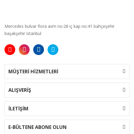
Mercedes bulvar flora avm no:28 iç kap no:41 bahçeşehir
başakşehir istanbul
MÜŞTERİ HİZMETLERİ
ALIŞVERİŞ
İLETİŞİM
E-BÜLTENE ABONE OLUN