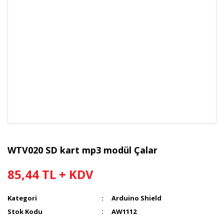
WTV020 SD kart mp3 modül Çalar
85,44 TL + KDV
Kategori
Arduino Shield
Stok Kodu
AW1112